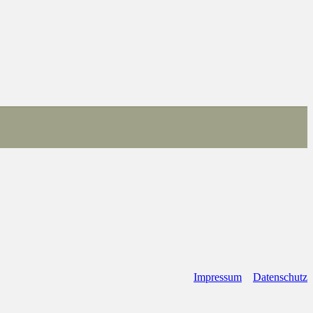
Impressum
Datenschutz