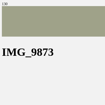
IMG_9873