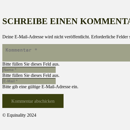
SCHREIBE EINEN KOMMENT
Deine E-Mail-Adresse wird nicht veröffentlicht.
Erforderliche Felder 
Bitte füllen Sie dieses Feld aus.
Bitte füllen Sie dieses Feld aus.
Bitte gib eine gültige E-Mail-Adresse ein.
Kommentar abschicken
© Equinality 2024