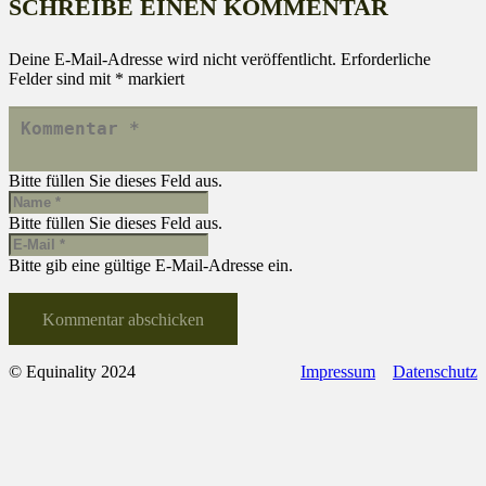
SCHREIBE EINEN KOMMENTAR
Deine E-Mail-Adresse wird nicht veröffentlicht.
Erforderliche
Felder sind mit
*
markiert
Bitte füllen Sie dieses Feld aus.
Bitte füllen Sie dieses Feld aus.
Bitte gib eine gültige E-Mail-Adresse ein.
Kommentar abschicken
© Equinality 2024
Impressum
Datenschutz