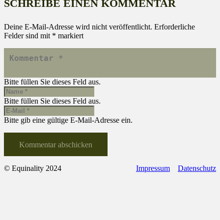
SCHREIBE EINEN KOMMENTAR
Deine E-Mail-Adresse wird nicht veröffentlicht.
Erforderliche
Felder sind mit
*
markiert
Bitte füllen Sie dieses Feld aus.
Bitte füllen Sie dieses Feld aus.
Bitte gib eine gültige E-Mail-Adresse ein.
Kommentar abschicken
© Equinality 2024
Impressum
Datenschutz