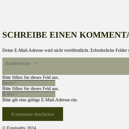
SCHREIBE EINEN KOMMENT
Deine E-Mail-Adresse wird nicht veröffentlicht.
Erforderliche Felder 
Bitte füllen Sie dieses Feld aus.
Bitte füllen Sie dieses Feld aus.
Bitte gib eine gültige E-Mail-Adresse ein.
Kommentar abschicken
© Equinality 2024