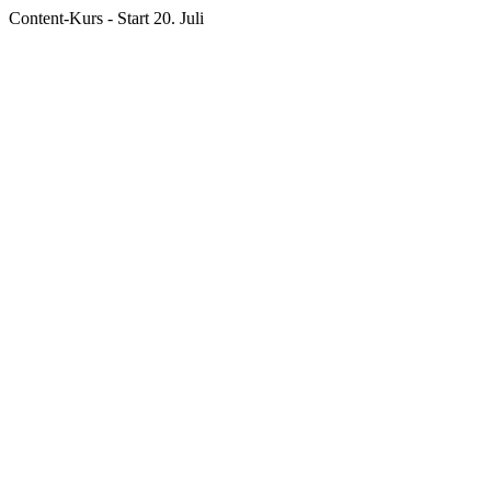
Content-Kurs - Start 20. Juli