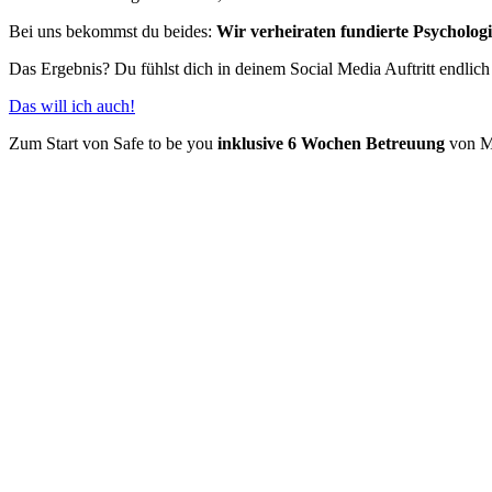
Bei uns bekommst du beides:
Wir verheiraten fundierte Psychologi
Das Ergebnis? Du fühlst dich in deinem Social Media Auftritt endlic
Das will ich auch!
Zum Start von Safe to be you
inklusive 6 Wochen Betreuung
von Ma