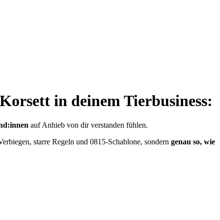
Korsett in deinem Tierbusiness:
und:innen
auf Anhieb von dir verstanden fühlen.
erbiegen, starre Regeln und 0815-Schablone, sondern
genau so, wie