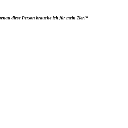
genau diese Person brauche ich für mein Tier!“