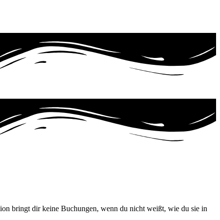
exion bringt dir keine Buchungen, wenn du nicht weißt, wie du sie in