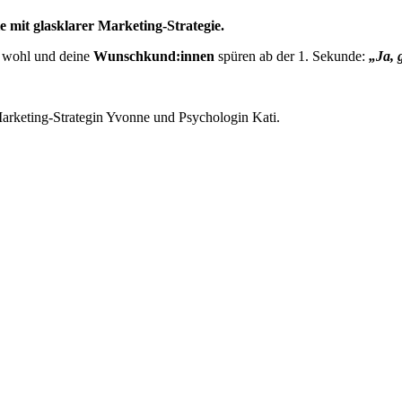
e mit glasklarer Marketing-Strategie.
h wohl und deine
Wunschkund:innen
spüren ab der 1. Sekunde:
„Ja, 
rketing-Strategin Yvonne und Psychologin Kati.