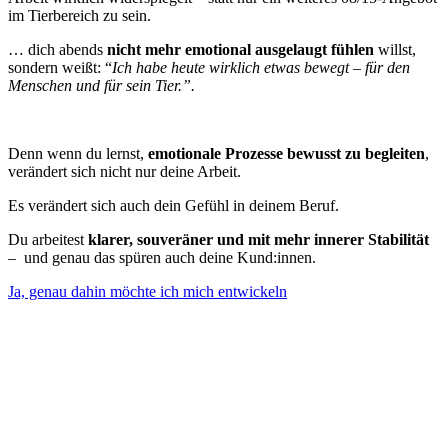
im Tierbereich zu sein.
… dich abends
nicht mehr emotional ausgelaugt fühlen
willst,
sondern weißt: “
Ich habe heute wirklich etwas bewegt – für den
Menschen und für sein Tier.”.
Denn wenn du lernst,
emotionale Prozesse bewusst zu begleiten
,
verändert sich nicht nur deine Arbeit.
Es verändert sich auch dein Gefühl in deinem Beruf.
Du arbeitest
klarer, souveräner und mit mehr innerer Stabilität
– und genau das spüren auch deine Kund:innen.
Ja, genau dahin möchte ich mich entwickeln