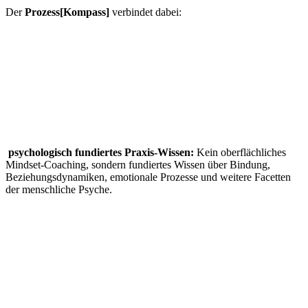
Der
Prozess[Kompass]
verbindet dabei:
psychologisch fundiertes Praxis-Wissen:
Kein oberflächliches
Mindset-Coaching, sondern fundiertes Wissen über Bindung,
Beziehungsdynamiken, emotionale Prozesse und weitere Facetten
der menschliche Psyche.