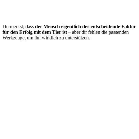
Du merkst, dass
der Mensch eigentlich der entscheidende Faktor
für den Erfolg mit dem Tier ist
– aber dir fehlen die passenden
Werkzeuge, um ihn wirklich zu unterstützen.