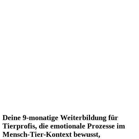
Deine 9-monatige Weiterbildung für
Tierprofis, die emotionale Prozesse im
Mensch-Tier-Kontext bewusst,