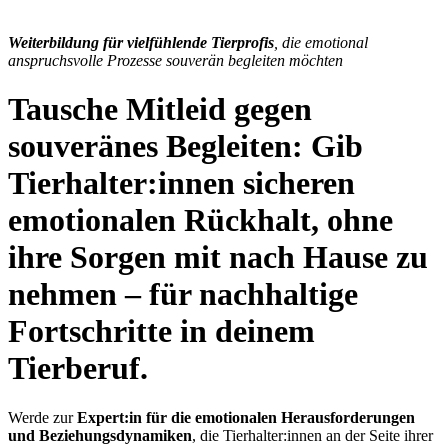
Weiterbildung für vielfühlende Tierprofis
, die emotional
anspruchsvolle Prozesse souverän begleiten möchten
Tausche Mitleid gegen
souveränes Begleiten: Gib
Tierhalter:innen sicheren
emotionalen Rückhalt, ohne
ihre Sorgen mit nach Hause zu
nehmen – für nachhaltige
Fortschritte in deinem
Tierberuf.
Werde zur
Expert:in für die emotionalen Herausforderungen
und Beziehungsdynamiken
, die Tierhalter:innen an der Seite ihrer