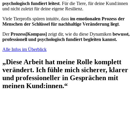
psychologisch fundiert leitest
. Für die Tiere, für deine Kund:innen
und nicht zuletzt für deine eigene Resilienz.
Viele Tierprofis spüren intuitiv, dass
im emotionalen Prozess der
Menschen der Schlüssel für nachhaltige Veränderung liegt
.
Der
Prozess[Kompass]
zeigt dir, wie du diese Dynamiken
bewusst,
professionell und psychologisch fundiert begleiten kannst.
Alle Infos im Überblick
„Diese Arbeit hat meine Rolle komplett
verändert. Ich fühle mich sicherer, klarer
und professioneller in Gesprächen mit
meinen Kund:innen.“​