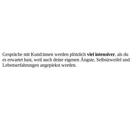
Gespräche mit Kund:innen werden plötzlich
viel intensiver
, als du
es erwartet hast, weil auch deine eigenen Ängste, Selbstzweifel und
Lebenserfahrungen angepiekst werden.