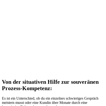
Von der situativen Hilfe zur souveränen
Prozess-Kompetenz:
Es ist ein Unterschied, ob du ein einzelnes schwieriges Gespräch
meistern musst oder eine Kundin über Monate durch eine