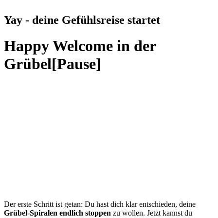
Yay - deine Gefühlsreise startet
Happy Welcome in der
Grübel[Pause]
Der erste Schritt ist getan: Du hast dich klar entschieden, deine
Grübel-Spiralen endlich stoppen
zu wollen. Jetzt kannst du