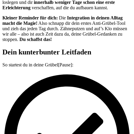
loslegen und dir
innerhalb weniger Tage schon eine erste
Erleichterung
verschaffen, auf die du aufbauen kannst.
Kleiner Reminder für dich:
Die
Integration in deinen Alltag
macht die Magie!
Also schnapp dir dein erstes Anti-Grübel-Tool
und zieh das jeden Tag durch. Zähneputzen und auf’s Klo müssen
wir alle – also ist auch Zeit dazu da, deine Grübel-Gedanken zu
stoppen.
Du schaffst das!
Dein kunterbunter Leitfaden
So startest du in deine Grübel[Pause]: