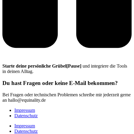
Starte deine persönliche Grübel[Pause]
und integriere die Tools
in deinen Alltag.
Du hast Fragen oder keine E-Mail bekommen?
Bei Fragen oder technischen Problemen schreibe mir jederzeit gerne
an hallo@equinality.de
Impressum
Datenschutz
Impressum
Datenschutz