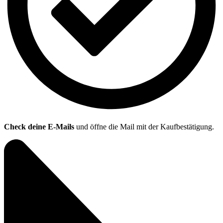
Check deine E-Mails
und öffne die Mail mit der Kaufbestätigung.