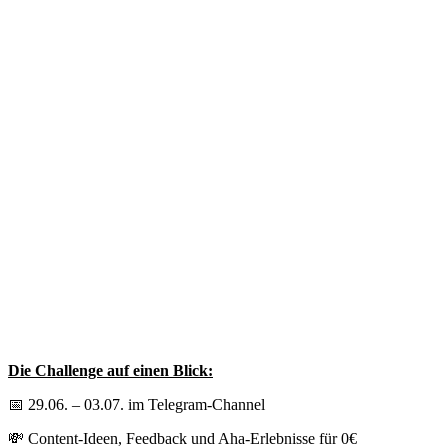
Die Challenge auf einen Blick:
📅 29.06. – 03.07. im Telegram-Channel
💸 Content-Ideen, Feedback und Aha-Erlebnisse für 0€