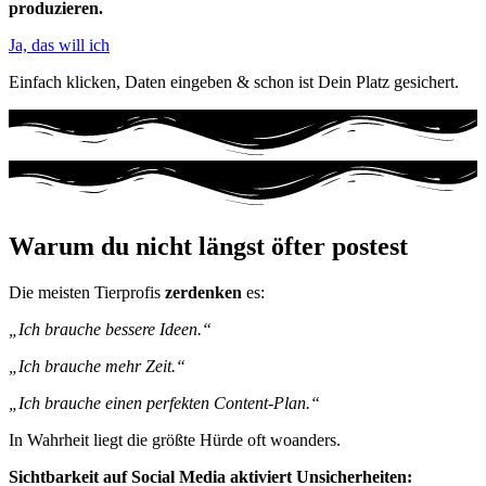
produzieren.
Ja, das will ich
Einfach klicken, Daten eingeben & schon ist Dein Platz gesichert.
Warum du nicht längst öfter postest
Die meisten Tierprofis
zerdenken
es:
„Ich brauche bessere Ideen.“
„Ich brauche mehr Zeit.“
„Ich brauche einen perfekten Content-Plan.“
In Wahrheit liegt die größte Hürde oft woanders.
Sichtbarkeit auf Social Media aktiviert Unsicherheiten: