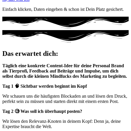
Einfach klicken, Daten eingeben & schon ist Dein Platz gesichert.
Das erwartet dich:
Täglich eine konkrete Content-Idee für deine Personal Brand
als Tierprofi, Feedback auf Beiträge und Impulse, um dich
selbst durch die kleinen Mindfucks des Marketing zu begleiten.
Tag 1 🧠 Sichtbar werden beginnt im Kopf
Wir schauen uns die häufigsten Blockaden an und lösen den Druck,
perfekt sein zu müssen und starten direkt mit einem ersten Post.
Tag 2 🧐 Was soll ich überhaupt posten?
Wir lösen den Relevanz-Knoten in deinem Kopf: Denn ja, deine
Expertise braucht die Welt.