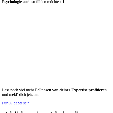
Psychologie
auch so fühlen möchtest ⬇️
Lass noch viel mehr
Fellnasen von deiner Expertise profitieren
und meld‘ dich jetzt an:
Für 0€ dabei sein