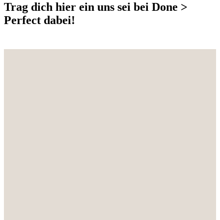
Trag dich hier ein uns sei bei Done >
Perfect dabei!