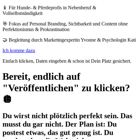
📱 Für Hunde- & Pferdeprofis in Nebenberuf &
Vollselbstständigkeit
🎯 Fokus auf Personal Branding, Sichtbarkeit und Content ohne
Perfektionismus & Prokrastination
🤝 Begleitung durch Marketingexpertin Yvonne & Psychologin Kati
Ich komme dazu
Einfach klicken, Daten eingeben & schon ist Dein Platz gesichert.
Bereit, endlich auf
"Veröffentlichen" zu klicken?
🪩
Du wirst nicht plötzlich perfekt sein. Das
musst du gar nicht. Der Plan ist: Du
postest etwas, das gut genug ist. Du