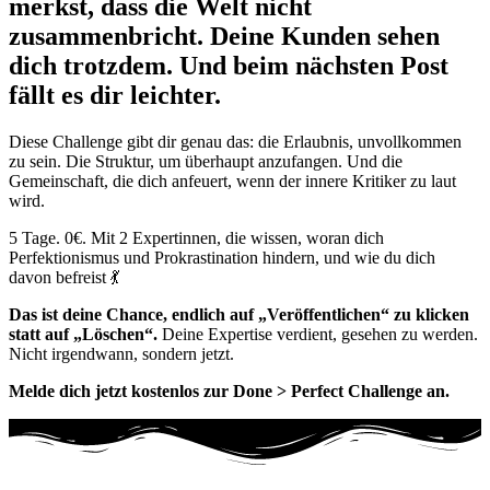
merkst, dass die Welt nicht
zusammenbricht. Deine Kunden sehen
dich trotzdem. Und beim nächsten Post
fällt es dir leichter.
Diese Challenge gibt dir genau das: die Erlaubnis, unvollkommen
zu sein. Die Struktur, um überhaupt anzufangen. Und die
Gemeinschaft, die dich anfeuert, wenn der innere Kritiker zu laut
wird.
5 Tage. 0€. Mit 2 Expertinnen, die wissen, woran dich
Perfektionismus und Prokrastination hindern, und wie du dich
davon befreist 💃
Das ist deine Chance, endlich auf „Veröffentlichen“ zu klicken
statt auf „Löschen“.
Deine Expertise verdient, gesehen zu werden.
Nicht irgendwann, sondern jetzt.
Melde dich jetzt kostenlos zur Done > Perfect Challenge an.