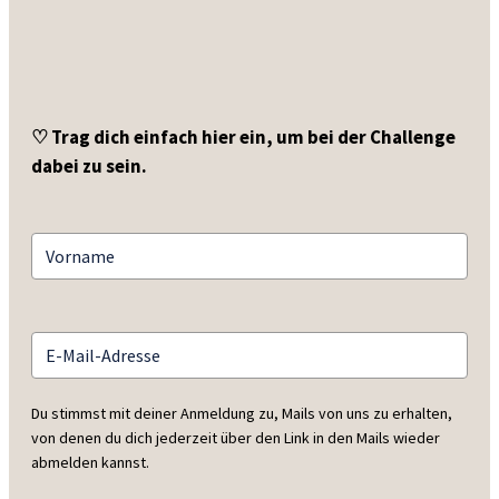
♡ Trag dich einfach hier ein, um bei der Challenge
dabei zu sein.
Du stimmst mit deiner Anmeldung zu, Mails von uns zu erhalten,
von denen du dich jederzeit über den Link in den Mails wieder
abmelden kannst.