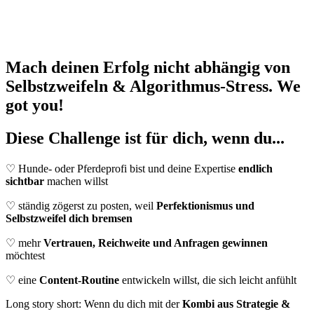
Mach deinen Erfolg nicht abhängig von
Selbstzweifeln & Algorithmus-Stress. We
got you!
Diese Challenge ist für dich, wenn du...
♡ Hunde- oder Pferdeprofi bist und deine Expertise
endlich
sichtbar
machen willst
♡ ständig zögerst zu posten, weil
Perfektionismus und
Selbstzweifel dich bremsen
♡ mehr
Vertrauen, Reichweite und Anfragen gewinnen
möchtest
♡ eine
Content-Routine
entwickeln willst, die sich leicht anfühlt
Long story short: Wenn du dich mit der
Kombi aus Strategie &